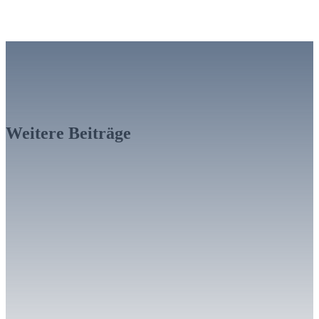
Weitere Beiträge