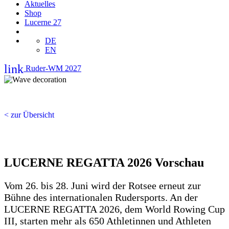
Aktuelles
Shop
Lucerne 27
DE
EN
link
Ruder-WM 2027
< zur Übersicht
LUCERNE REGATTA 2026 Vorschau
Vom 26. bis 28. Juni wird der Rotsee erneut zur
Bühne des internationalen Rudersports. An der
LUCERNE REGATTA 2026, dem World Rowing Cup
III, starten mehr als 650 Athletinnen und Athleten