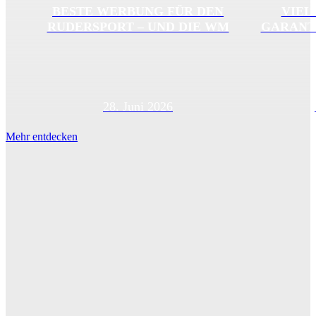
BESTE WERBUNG FÜR DEN
VIEL
RUDERSPORT – UND DIE WM
GARANT
28. Juni 2026
Mehr entdecken