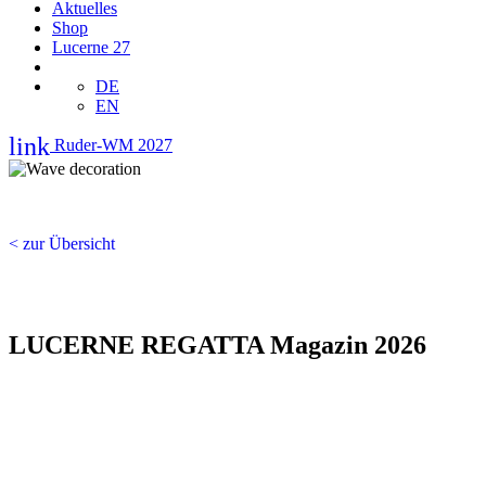
Aktuelles
Shop
Lucerne 27
DE
EN
link
Ruder-WM 2027
< zur Übersicht
LUCERNE REGATTA Magazin 2026