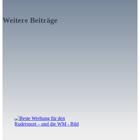
Weitere Beiträge