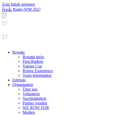
Zum Inhalt springen
link
Ruder-WM 2027
Regatta
Regatta Infos
Para-Rudern
Talents Cup
Rotsee Experience
Team Information
Erlebnis
Organisation
Über uns
Volunteers
Nachhaltigkeit
Partner werden
WE ROW FOR
Medien