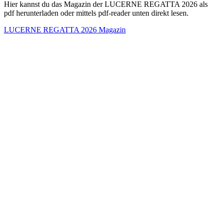
Hier kannst du das Magazin der LUCERNE REGATTA 2026 als
pdf herunterladen oder mittels pdf-reader unten direkt lesen.
LUCERNE REGATTA 2026 Magazin
ullscreen
1
/
?