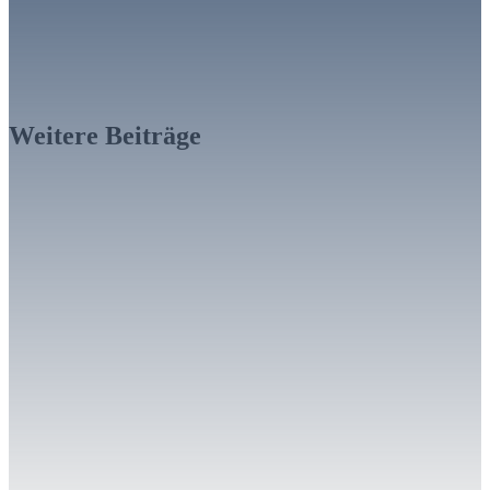
Weitere Beiträge