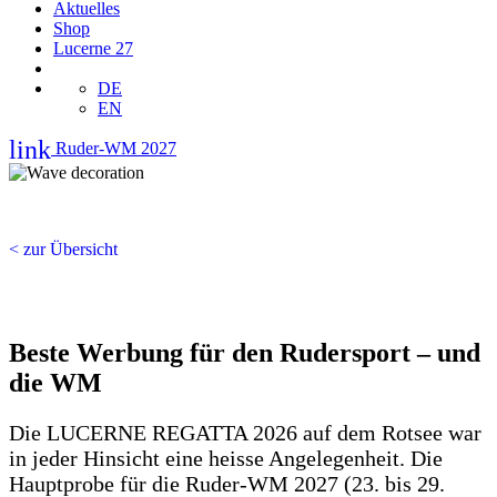
Aktuelles
Shop
Lucerne 27
DE
EN
link
Ruder-WM 2027
< zur Übersicht
Beste Werbung für den Rudersport – und
die WM
Die LUCERNE REGATTA 2026 auf dem Rotsee war
in jeder Hinsicht eine heisse Angelegenheit. Die
Hauptprobe für die Ruder-WM 2027 (23. bis 29.