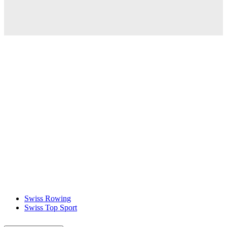
Swiss Rowing
Swiss Top Sport